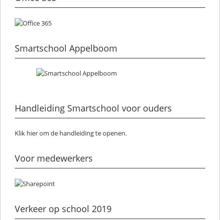
Smartschool Appelboom
Handleiding Smartschool voor ouders
Klik hier om de handleiding te openen.
Voor medewerkers
Verkeer op school 2019