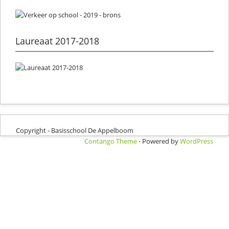
Laureaat 2017-2018
Copyright - Basisschool De Appelboom
Contango Theme
⋅ Powered by
WordPress