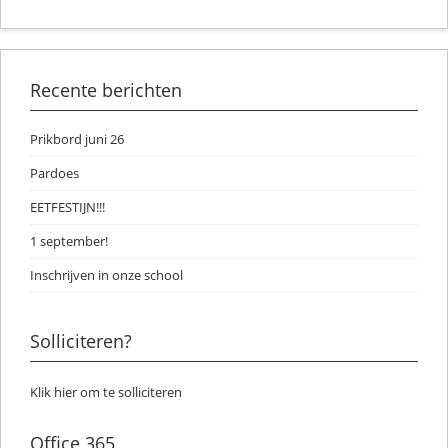
Recente berichten
Prikbord juni 26
Pardoes
EETFESTIJN!!!
1 september!
Inschrijven in onze school
Solliciteren?
Klik hier om te solliciteren
Office 365